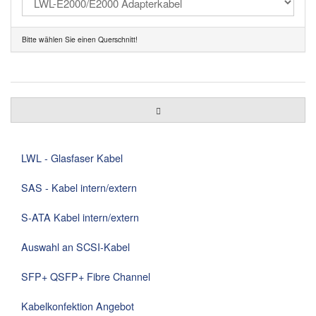
Bitte wählen Sie einen Querschnitt!
LWL - Glasfaser Kabel
SAS - Kabel intern/extern
S-ATA Kabel intern/extern
Auswahl an SCSI-Kabel
SFP+ QSFP+ Fibre Channel
Kabelkonfektion Angebot