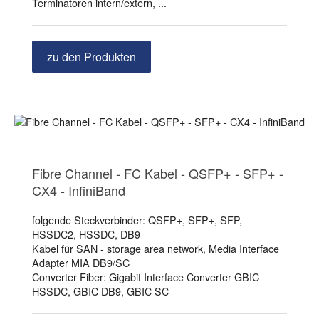
Terminatoren intern/extern, ...
zu den Produkten
Fibre Channel - FC Kabel - QSFP+ - SFP+ -
CX4 - InfiniBand
folgende Steckverbinder: QSFP+, SFP+, SFP,
HSSDC2, HSSDC, DB9
Kabel für SAN - storage area network, Media Interface
Adapter MIA DB9/SC
Converter Fiber: Gigabit Interface Converter GBIC
HSSDC, GBIC DB9, GBIC SC