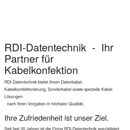
RDI-Datentechnik - Ihr
Partner für
Kabelkonfektion
RDI-Datentechnik bietet Ihnen Datenkabel,
Kabelkonfektionierung, Sonderkabel sowie spezielle Kabel-
Lösungen
nach Ihren Vorgaben in höchster Qualität
.
Ihre Zufriedenheit ist unser Ziel.
Seit fast 35 Jahren ist die Firma RDI-Datentechnik spezialisiert