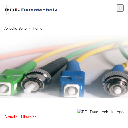
Toggl
Aktuelle Seite:
Home
Aktuelle - Hinweise