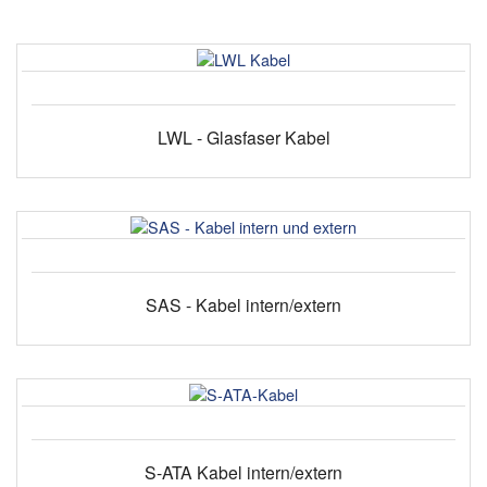
LWL - Glasfaser Kabel
SAS - Kabel intern/extern
S-ATA Kabel intern/extern