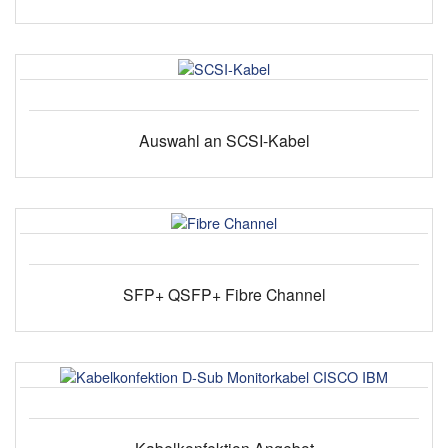
Auswahl an SCSI-Kabel
SFP+ QSFP+ Fibre Channel