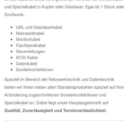
und Spezialkabel in Kupfer oder Glasfaser. Egal ob 1 Stück oder
Großserie.
LWL und Glasfaserkabel
Netzwerkkabel
Monitorkabel
Flachbandkabel
Steuerleitungen
SCSI Kabel
Datenkabel
Sonderkonfektionen
Speziell im Bereich der Netzwerktechnik und Datentechnik
bieten wir Ihnen neben allen Standardprodukten speziell auf Ihre
Anforderung zugeschnittenen Sonderkonfektionen und
Spezialkabel an. Dabei liegt unser Hauptaugenmerk auf
Qualität, Zuverlässigkeit und Terminverlässlichkeit
.