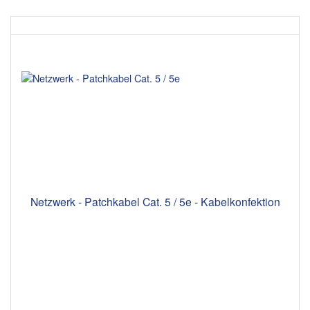
Netzwerk - Patchkabel Cat. 5 / 5e - Kabelkonfektion