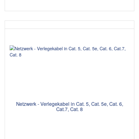
Netzwerk - Verlegekabel in Cat. 5, Cat. 5e, Cat. 6,
Cat.7, Cat. 8