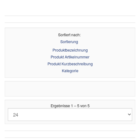
Sortiert nach
Sortierung
Produktbezeichnung
Produkt Artikelnummer
Produkt Kurzbeschreibung
Kategorie
Ergebnisse 1 – 5 von 5