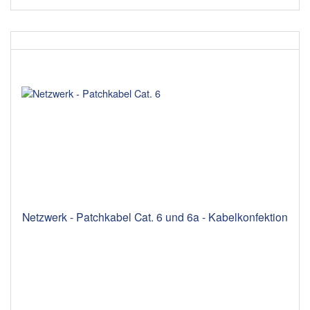
Netzwerk - Patchkabel Cat. 6 und 6a - Kabelkonfektion