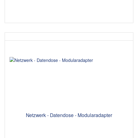
Netzwerk - Datendose - Modularadapter