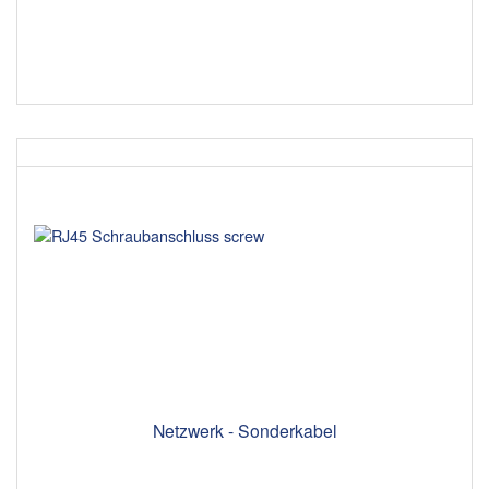
Netzwerk - Sonderkabel