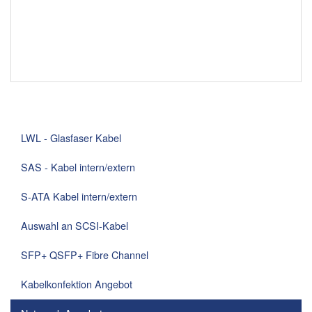
LWL - Glasfaser Kabel
SAS - Kabel intern/extern
S-ATA Kabel intern/extern
Auswahl an SCSI-Kabel
SFP+ QSFP+ Fibre Channel
Kabelkonfektion Angebot